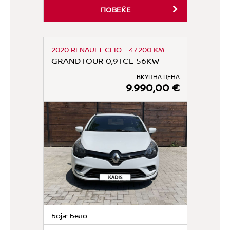
ПОВЕЌЕ
2020 RENAULT CLIO - 47.200 KM
GRANDTOUR 0,9TCE 56KW
ВКУПНА ЦЕНА
9.990,00 €
Боја: Бело