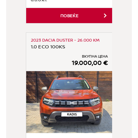
ПОВЕЌЕ
2023 DACIA DUSTER - 26.000 KM
1.0 ECO 100KS
ВКУПНА ЦЕНА
19.000,00 €