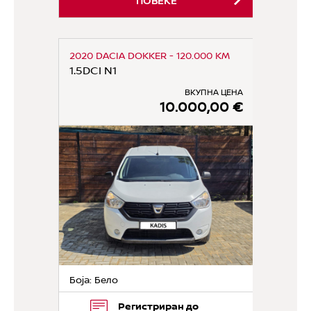
ПОВЕЌЕ
2020 DACIA DOKKER - 120.000 KM
1.5DCI N1
ВКУПНА ЦЕНА
10.000,00 €
Боја: Бело
Регистриран до