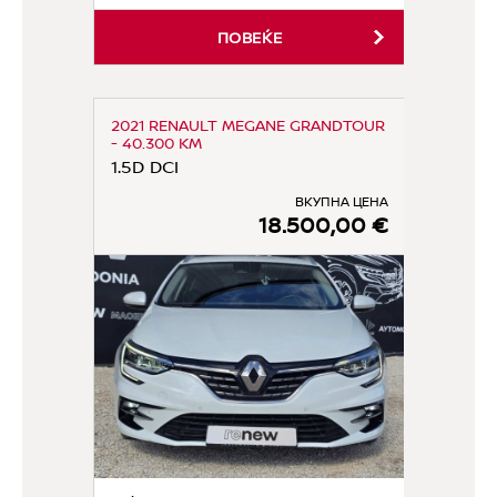
ПОВЕЌЕ
2021 RENAULT MEGANE GRANDTOUR
- 40.300 KM
1.5D DCI
ВКУПНА ЦЕНА
18.500,00 €