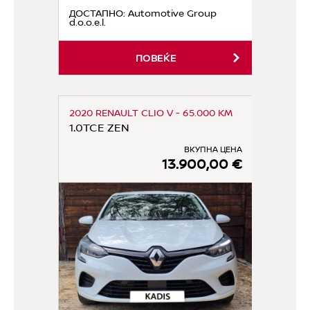
ДОСТАПНО
: Automotive Group
d.o.o.e.l.
ПОВЕЌЕ
2020 RENAULT CLIO V - 65.000 KM
1.0TCE ZEN
ВКУПНА ЦЕНА
13.900,00 €